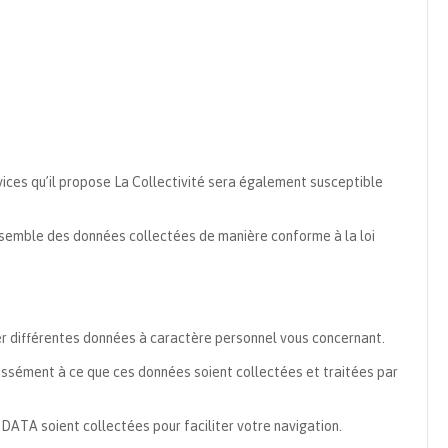
ices qu’il propose La Collectivité sera également susceptible
l’ensemble des données collectées de manière conforme à la loi
r différentes données à caractère personnel vous concernant.
ssément à ce que ces données soient collectées et traitées par
ATA soient collectées pour faciliter votre navigation.